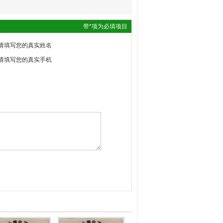
带*项为必填项目
请填写您的真实姓名
请填写您的真实手机